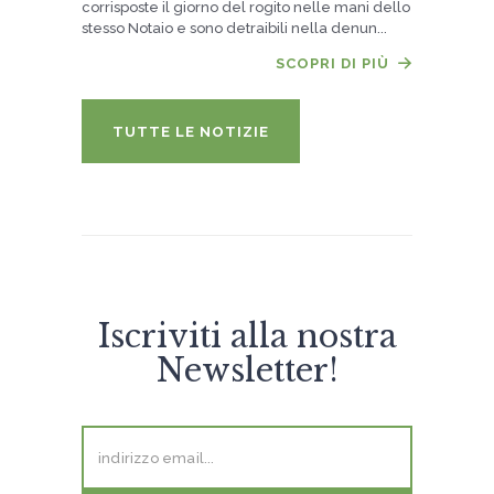
corrisposte il giorno del rogito nelle mani dello
stesso Notaio e sono detraibili nella denun...
SCOPRI DI PIÙ
TUTTE LE NOTIZIE
Iscriviti alla nostra
Newsletter!