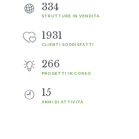
334
STRUTTURE IN VENDITA
1931
CLIENTI SODDISFATTI
266
PROGETTI IN CORSO
15
ANNI DI ATTIVITÀ