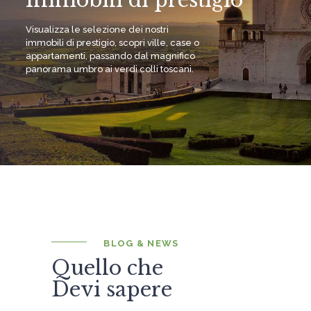
Visualizza le selezione dei nostri
immobili di prestigio, scopri ville, case o
appartamenti, passando dal magnifico
panorama umbro ai verdi colli toscani.
BLOG & NEWS
Quello che
Devi sapere