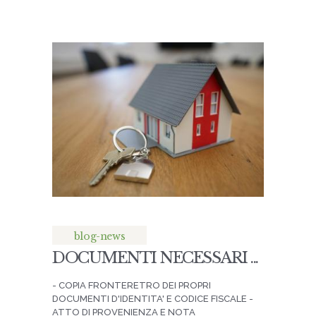
blog-news
DOCUMENTI NECESSARI ...
- COPIA FRONTERETRO DEI PROPRI
DOCUMENTI D'IDENTITA' E CODICE FISCALE -
ATTO DI PROVENIENZA E NOTA