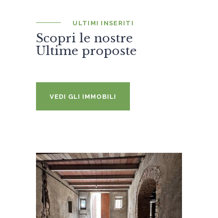
ULTIMI INSERITI
Scopri le nostre
Ultime proposte
VEDI GLI IMMOBILI