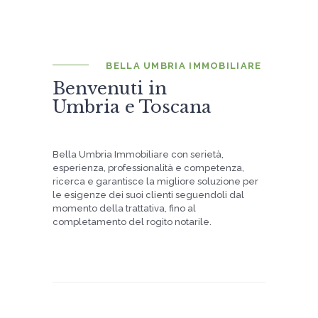
BELLA UMBRIA IMMOBILIARE
Benvenuti in
Umbria e Toscana
Bella Umbria Immobiliare con serietà,
esperienza, professionalità e competenza,
ricerca e garantisce la migliore soluzione per
le esigenze dei suoi clienti seguendoli dal
momento della trattativa, fino al
completamento del rogito notarile.