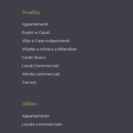
Vendita
Appartamenti
Rustici e Casali
Ville e Case Indipendenti
Villette a schiera e Bifamiliari
Centri Storici
Locali Commerciali
Attività commerciali
Terreni
Affitto
Appartamento
Locale commerciale