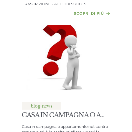
TRASCRIZIONE - ATTO DI SUCCES...
SCOPRI DI PIÙ
blog-news
CASA IN CAMPAGNA O A...
Casa in campagna o appartamento nel centro